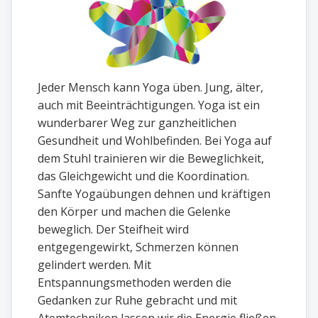
Jeder Mensch kann Yoga üben. Jung, älter,
auch mit Beeinträchtigungen. Yoga ist ein
wunderbarer Weg zur ganzheitlichen
Gesundheit und Wohlbefinden. Bei Yoga auf
dem Stuhl trainieren wir die Beweglichkeit,
das Gleichgewicht und die Koordination.
Sanfte Yogaübungen dehnen und kräftigen
den Körper und machen die Gelenke
beweglich. Der Steifheit wird
entgegengewirkt, Schmerzen können
gelindert werden. Mit
Entspannungsmethoden werden die
Gedanken zur Ruhe gebracht und mit
Atemtechniken lassen wir die Energie fließen.