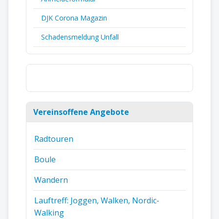
DJK Corona Magazin
Schadensmeldung Unfall
Vereinsoffene Angebote
Radtouren
Boule
Wandern
Lauftreff: Joggen, Walken, Nordic-
Walking