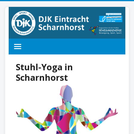
Stuhl-Yoga in
Scharnhorst