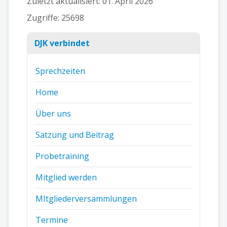
Zuletzt aktualisiert: 01. April 2026
Zugriffe: 25698
DJK verbindet
Sprechzeiten
Home
Über uns
Satzung und Beitrag
Probetraining
Mitglied werden
MItgliederversammlungen
Termine