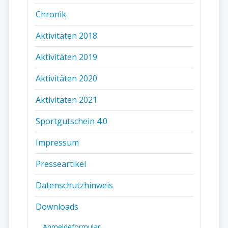
Chronik
Aktivitäten 2018
Aktivitäten 2019
Aktivitäten 2020
Aktivitäten 2021
Sportgutschein 4.0
Impressum
Presseartikel
Datenschutzhinweis
Downloads
Anmeldeformular