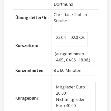
Dortmund
Christiane Tibblin-
Übungsleiter*in:
Steube
23.04. – 02.07.26
Kurszeiten:
(ausgenommen
14.05., 04.06., 18.06.)
Kurseinheiten:
8 x 60 Minuten
Mitglieder Euro
20,00;
Kursgebühr:
Nichtmitglieder
Euro 40,00