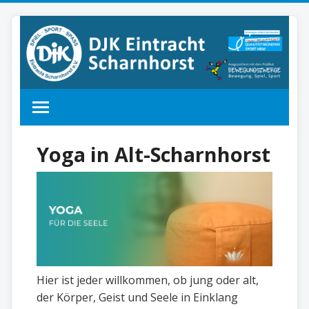
Yoga in Alt-Scharnhorst
Hier ist jeder willkommen, ob jung oder alt,
der Körper, Geist und Seele in Einklang