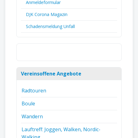
Anmeldeformular
DJK Corona Magazin
Schadensmeldung Unfall
Vereinsoffene Angebote
Radtouren
Boule
Wandern
Lauftreff: Joggen, Walken, Nordic-
Walking