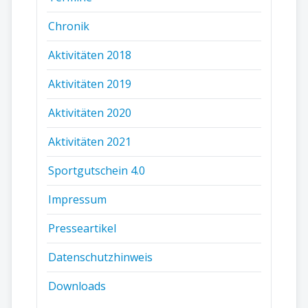
Chronik
Aktivitäten 2018
Aktivitäten 2019
Aktivitäten 2020
Aktivitäten 2021
Sportgutschein 4.0
Impressum
Presseartikel
Datenschutzhinweis
Downloads