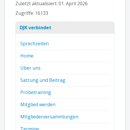
Zuletzt aktualisiert: 01. April 2026
Zugriffe: 16133
DJK verbindet
Sprechzeiten
Home
Über uns
Satzung und Beitrag
Probetraining
Mitglied werden
MItgliederversammlungen
Termine